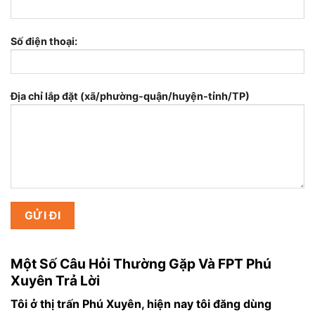
Số điện thoại:
Địa chỉ lắp đặt (xã/phường-quận/huyện-tỉnh/TP)
Một Số Câu Hỏi Thường Gặp Và FPT Phú
Xuyên Trả Lời
Tôi ở thị trấn Phú Xuyên, hiện nay tôi đăng dùng