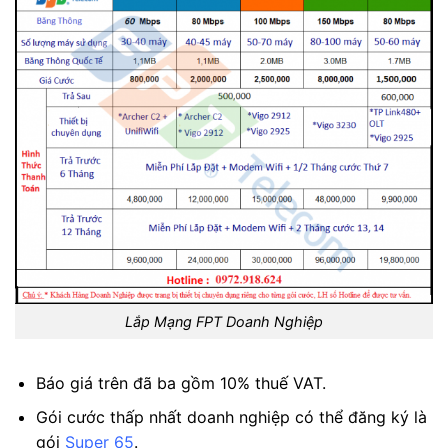
Lắp Mạng FPT Doanh Nghiệp
Báo giá trên đã ba gồm 10% thuế VAT.
Gói cước thấp nhất doanh nghiệp có thể đăng ký là
gói
Super 65
.