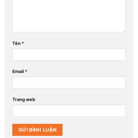
Tên
*
Email
*
Trang web