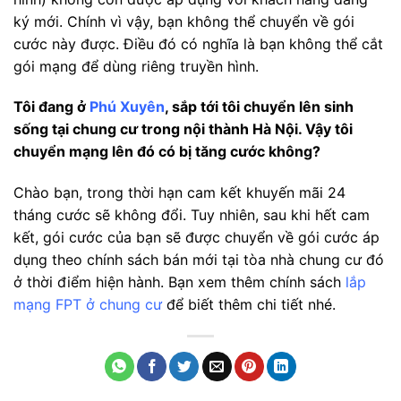
ký mới. Chính vì vậy, bạn không thể chuyển về gói
cước này được. Điều đó có nghĩa là bạn không thể cắt
gói mạng để dùng riêng truyền hình.
Tôi đang ở
Phú Xuyên
, sắp tới tôi chuyển lên sinh
sống tại chung cư trong nội thành Hà Nội. Vậy tôi
chuyển mạng lên đó có bị tăng cước không?
Chào bạn, trong thời hạn cam kết khuyến mãi 24
tháng cước sẽ không đổi. Tuy nhiên, sau khi hết cam
kết, gói cước của bạn sẽ được chuyển về gói cước áp
dụng theo chính sách bán mới tại tòa nhà chung cư đó
ở thời điểm hiện hành. Bạn xem thêm chính sách
lắp
mạng FPT ở chung cư
để biết thêm chi tiết nhé.