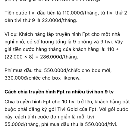
Tiền cước tivi đầu tiên là 110.000đ/tháng, từ tivi thứ 2
đến tivi thứ 9 là 22.000đ/tháng.
Ví dụ: Khách hàng lắp truyền hình Fpt cho một nhà
nghỉ nhỏ, có số lượng tổng là 9 phòng và 9 tivi. Vậy
giá tiền cước hàng tháng của khách hàng là: 110 +
(22.000 x 8) = 286.000đ/tháng.
Phí mua đầu thu: 550.000đ/chiếc cho box mới,
330.000đ/chiếc cho box likenew.
Cách chia truyền hình Fpt ra nhiều tivi hơn 9 tv
Chia truyền hình Fpt cho 10 tivi trở lên, khách hàng bắt
buộc phải đăng ký gói Tivi Gold của Fpt. Với gói cước
này, cách tính cước đơn giản là mỗi tivi
55.000đ/tháng, phí mua đầu thu là 550.000đ/tivi.