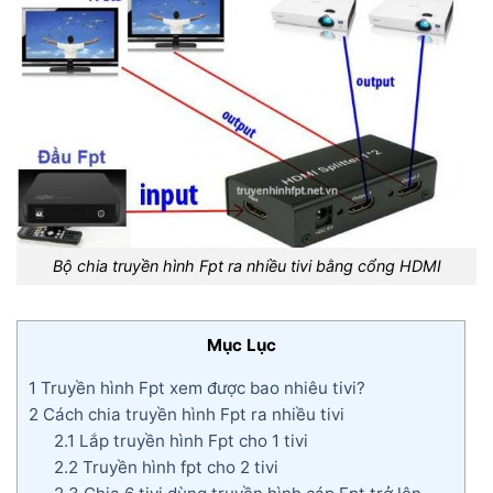
Bộ chia truyền hình Fpt ra nhiều tivi bằng cổng HDMI
Mục Lục
1
Truyền hình Fpt xem được bao nhiêu tivi?
2
Cách chia truyền hình Fpt ra nhiều tivi
2.1
Lắp truyền hình Fpt cho 1 tivi
2.2
Truyền hình fpt cho 2 tivi