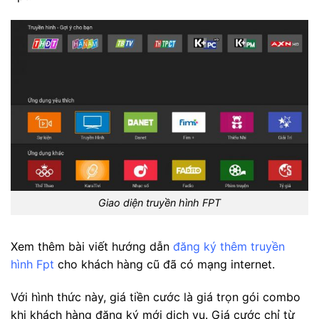
Giao diện truyền hình FPT
Xem thêm bài viết hướng dẫn
đăng ký thêm truyền
hình Fpt
cho khách hàng cũ đã có mạng internet.
Với hình thức này, giá tiền cước là giá trọn gói combo
khi khách hàng đăng ký mới dịch vụ. Giá cước chỉ từ