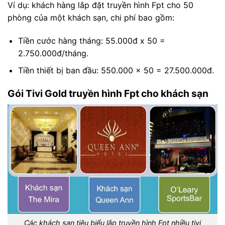
Ví dụ: khách hàng lắp đặt truyền hình Fpt cho 50
phòng của một khách sạn, chi phí bao gồm:
Tiền cước hàng tháng: 55.000đ x 50 =
2.750.000đ/tháng.
Tiền thiết bị ban đầu: 550.000 x 50 = 27.500.000đ.
Gói Tivi Gold truyền hình Fpt cho khách sạn
Các khách sạn tiêu biểu lắp truyền hình Fpt nhiều tivi