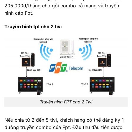
205.000đ/tháng cho gói combo cả mạng và truyền
hình cáp Fpt.
Truyền hình fpt cho 2 tivi
Truyền hình FPT cho 2 Tivi
Nếu chia từ 2 đến 5 tivi, khách hàng có thể đăng ký 1
đường truyền combo của Fpt. Đầu thu đầu tiên được