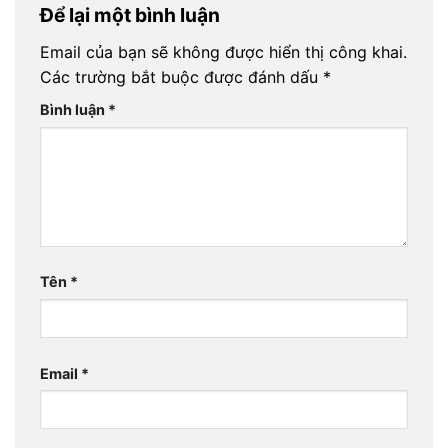
Để lại một bình luận
Email của bạn sẽ không được hiển thị công khai.
Các trường bắt buộc được đánh dấu
*
Bình luận
*
Tên
*
Email
*