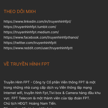
THEO DÕI MXH
https://www.linkedin.com/in/truyenhinhfpt/
https://truyenhinhfpt.tumblr.com/
https://truyenhinhfpt.medium.com/
https://www.facebook.com/truyenhinhfpthanoi/
https://twitter.com/truyenhinhfptt
https://www.reddit.com/user/truyenhinhfptt
VỀ TRUYỀN HÌNH FPT
Truyền Hình FPT - Công ty Cổ phần Viễn thông FPT là một
trong những nhà cung cấp dịch vụ Viễn thông lắp mạng
Internet wifi, truyền hình Fpt,Tivi box & Camera hàng đầu khu
vực. FPT Telecom là một thành viên của tập đoàn FPT.
Chủ tịch HĐQT: Hoàng Nam Tiến.