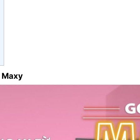
i Maxy