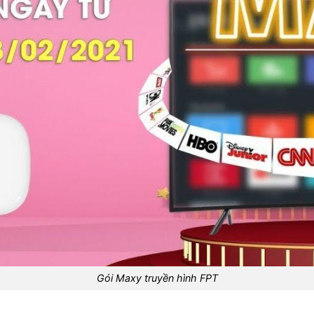
Gói Maxy truyền hình FPT