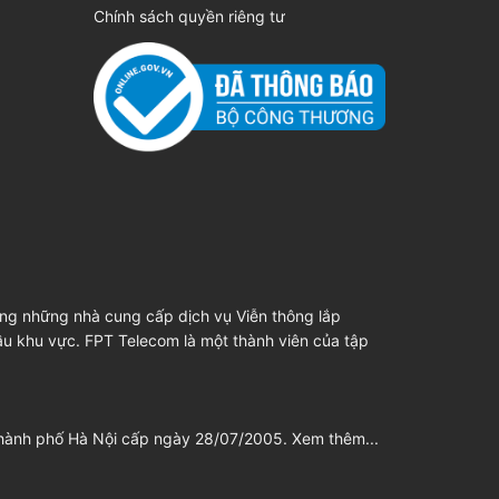
Chính sách quyền riêng tư
ong những nhà cung cấp dịch vụ Viễn thông lắp
đầu khu vực. FPT Telecom là một thành viên của tập
thành phố Hà Nội cấp ngày 28/07/2005.
Xem thêm...