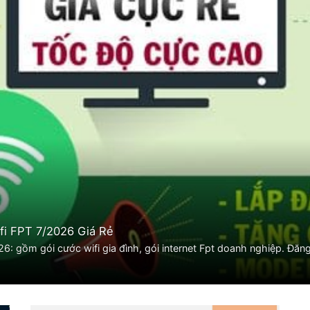
fi FPT 7/2026 Giá Rẻ
 gồm gói cước wifi gia đình, gói internet Fpt doanh nghiệp. Đăng 