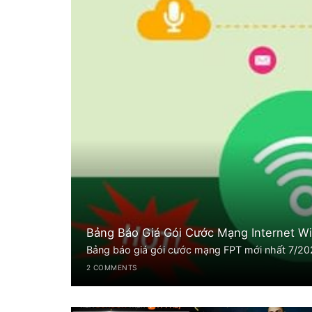
Bảng Báo Giá Gói Cước Mạng Internet Wi
Bảng báo giá gói cước mạng FPT mới nhất 7/2026:
2 COMMENTS