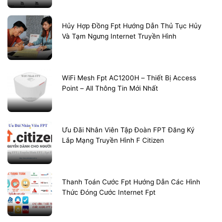
Hủy Hợp Đồng Fpt Hướng Dẫn Thủ Tục Hủy
Và Tạm Ngưng Internet Truyền Hình
WiFi Mesh Fpt AC1200H – Thiết Bị Access
Point – All Thông Tin Mới Nhất
Ưu Đãi Nhân Viên Tập Đoàn FPT Đăng Ký
Lắp Mạng Truyền Hình F Citizen
Thanh Toán Cước Fpt Hướng Dẫn Các Hình
Thức Đóng Cước Internet Fpt