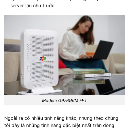
server lâu như trước.
Modem G97RG6M FPT
Ngoài ra có nhiều tính năng khác, nhưng theo chúng
tôi đây là những tính năng đặc biệt nhất trên dòng