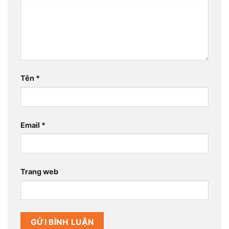
Tên
*
Email
*
Trang web