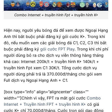
Combo Internet + truyền hình Fpt + truyền hình K+
Hiện nay, người yêu bóng đá để xem được Ngoại Hạng
Anh thì bắt buộc phải đăng ký gói cước K+. Trong khi
đó, nếu muốn xem các giải bóng đá C1, C2, C3 thì bắt
buộc phải đăng ký
gói cước FPT Play
. Trong khi chi phí
người dùng bỏ ra cho dịch vụ viễn thông hàng tháng
khá cao: Internet 200k/t + truyền hình K+ 140k/t +
truyền hình Fpt xem C1 30K/t. Tổng cước dịch vụ
người dùng phải trả là 370.000đ/tháng cho gói xem
Full dịch vụ Ngoại Hạng Anh + C1.
[box type=”info” align=”aligncenter” class=””
width=””]Chính vì vậy, FPT ra mắt gói cước
Combo
Internet + Truyền hình FPT + truyền hình K+
có giá
cước K+ chỉ 70.000đ/tháng. Cước trọn gói dao động