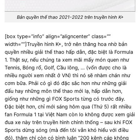
Bản quyền thể thao 2021-2022 trên truyền hình K+
[box type=”info” align=”aligncenter” class=””
width=””]Truyền hình K+, trở nên thăng hoa nhờ bản
quyền nhiều giải thể thao hấp dẫn, đặc biệt là Formula
1. Thật sự, nếu chúng ta xem mãi mấy món quen như
Tennis, Bóng rổ, Golf, Cầu lông, … (vốn được cho là
nhiều người xem nhất ở VN) thì nó sẽ nhàm chán như
cơm bữa. Phải có gì đó đặc sắc hơn như những giải
đấu hay những môn thể thao mới lạ, hấp dẫn hơn,
giống như những gì FOX Sports từng có trước đây.
Đặc biệt hơn, chỉ mới sáng hôm qua (Thứ 5) rất nhiều
fan Formula 1 tại Việt Nam còn lo không được xem giải
đua xe này trên truyền hình chính thống – sau khi FOX
Sports dừng sóng (mà đến tôi vẫn khó hiểu với điều
đó), thậm chí còn có bình luận “200 kênh cáp không