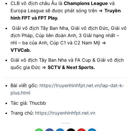
CLB vô địch châu Âu là
Champions League
và
Europa League sẽ được phát sóng trên =>
Truyền
hình FPT và FPT Play.
Giải vô địch Tây Ban Nha, Giải vô địch Đức, Giải vô
địch Pháp, Cúp liên đoàn Anh, 3 Giải hạng nhất –
nhì – ba của Anh, Cúp C1 và C2 Nam Mỹ =>
VTVCab.
Giải vô địch Tây Ban Nha và FA Cup & Giải vô địch
quốc gia Đức =>
SCTV & Next Sports.
Bài viết gốc:
https://truyenhinhfpt.net.vn/lap-dat-k-
plus.html
Tác giả: Thucbb
Trang chủ:
https://truyenhinhfpt.net.vn