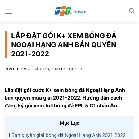
Skip
to
content
LẮP ĐẶT GÓI K+ XEM BÓNG ĐÁ
NGOẠI HẠNG ANH BẢN QUYỀN
2021-2022
POSTED ON
4 THÁNG 10, 2021
BY
THUCBB
Lắp đặt gói cước K+ xem bóng đá Ngoại Hạng Anh
bản quyền mùa giải 2021-2022. Hướng dẫn cách
đăng ký gói xem full bóng đá EPL & C1 châu Âu.
Mục Lục
1
Bản quyền giải bóng đá Ngoại Hạng Anh 2021-2022