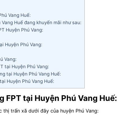
Phú Vang Huế:
 Vang Huế đang khuyến mãi như sau:
PT Huyện Phú Vang:
ại Huyện Phú Vang:
ú Vang:
T tại Huyện Phú Vang:
ng tại Huyện Phú Vang Huế:
tại Huyện Phú Vang Huế:
g FPT tại Huyện Phú Vang Huế:
 thị trấn xã dưới đây của huyện Phú Vang: