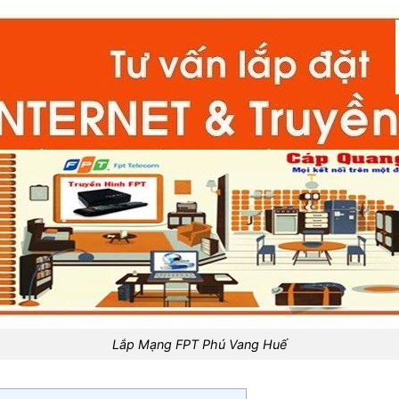
Lắp Mạng FPT Phú Vang Huế