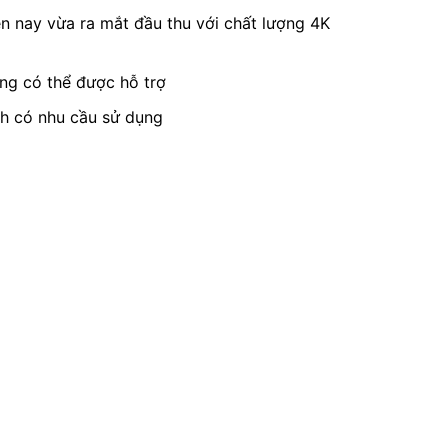
n nay vừa ra mắt đầu thu với chất lượng 4K
ũng có thể được hỗ trợ
ch có nhu cầu sử dụng