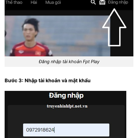
Đăng nhập tài khoản Fpt Play
Bước 3: Nhập tài khoản và mật khẩu