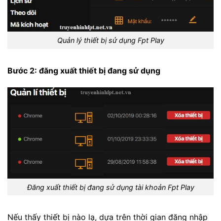
Quản lý thiết bị sử dụng Fpt Play
Bước 2: đăng xuất thiết bị đang sử dụng
Đăng xuất thiết bị đang sử dụng tài khoản Fpt Play
Nếu thấy thiết bị nào lạ, dựa trên thời gian đăng nhập