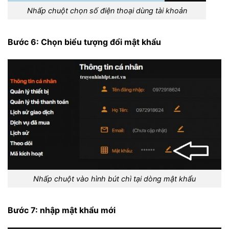
Nhấp chuột chọn số điện thoại dùng tài khoản
Bước 6: Chọn biểu tượng đổi mật khẩu
Nhấp chuột vào hình bút chì tại dòng mật khẩu
Bước 7: nhập mật khẩu mới