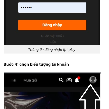
Thông tin đăng nhập fpt play
Bước 4: chọn biểu tượng tài khoản