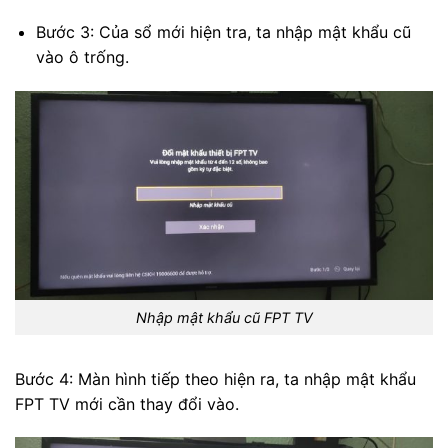
Bước 3: Của sổ mới hiện tra, ta nhập mật khẩu cũ
vào ô trống.
Nhập mật khẩu cũ FPT TV
Bước 4: Màn hình tiếp theo hiện ra, ta nhập mật khẩu
FPT TV mới cần thay đổi vào.