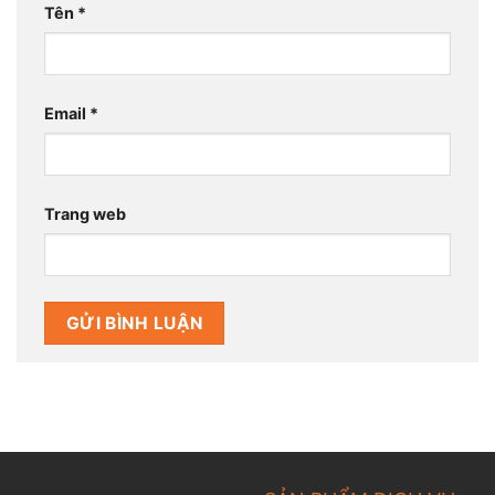
Tên
*
Email
*
Trang web