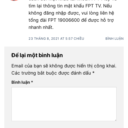
tìm lại thông tin mật khẩu FPT TV. Nếu
không đăng nhập được, vui lòng liên hệ
tổng đài FPT 19006600 để được hỗ trợ
nhanh nhất.
23 THÁNG 8, 2021 AT 5:57 CHIỀU
BÌNH LUẬN
Để lại một bình luận
Email của bạn sẽ không được hiển thị công khai.
Các trường bắt buộc được đánh dấu
*
Bình luận
*