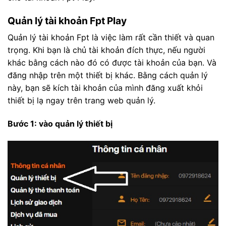
Quản lý tài khoản Fpt Play
Quản lý tài khoản Fpt là việc làm rất cần thiết và quan
trọng. Khi bạn là chủ tài khoản đích thực, nếu người
khác bằng cách nào đó có được tài khoản của bạn. Và
đăng nhập trên một thiết bị khác. Bằng cách quản lý
này, bạn sẽ kích tài khoản của mình đăng xuất khỏi
thiết bị lạ ngay trên trang web quản lý.
Bước 1: vào quản lý thiết bị