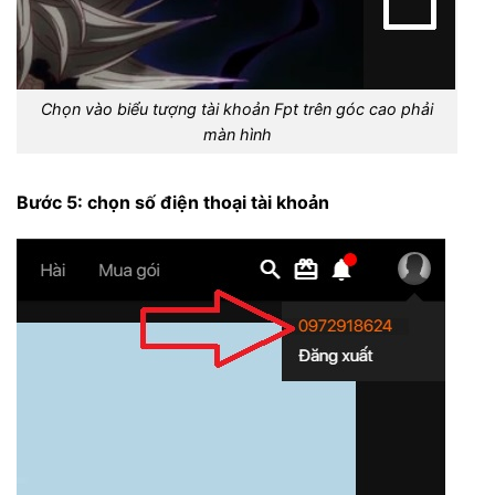
Chọn vào biểu tượng tài khoản Fpt trên góc cao phải
màn hình
Bước 5: chọn số điện thoại tài khoản