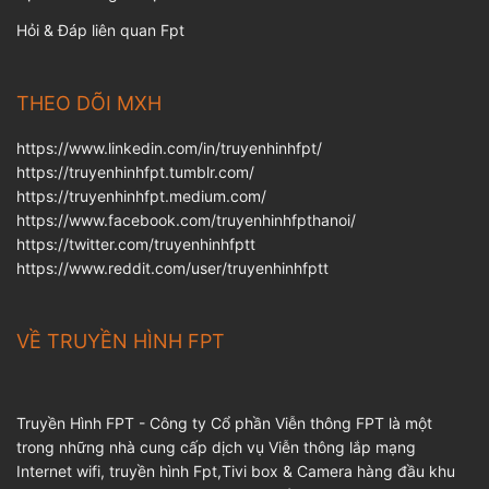
Hỏi & Đáp liên quan Fpt
THEO DÕI MXH
https://www.linkedin.com/in/truyenhinhfpt/
https://truyenhinhfpt.tumblr.com/
https://truyenhinhfpt.medium.com/
https://www.facebook.com/truyenhinhfpthanoi/
https://twitter.com/truyenhinhfptt
https://www.reddit.com/user/truyenhinhfptt
VỀ TRUYỀN HÌNH FPT
Truyền Hình FPT - Công ty Cổ phần Viễn thông FPT là một
trong những nhà cung cấp dịch vụ Viễn thông lắp mạng
Internet wifi, truyền hình Fpt,Tivi box & Camera hàng đầu khu