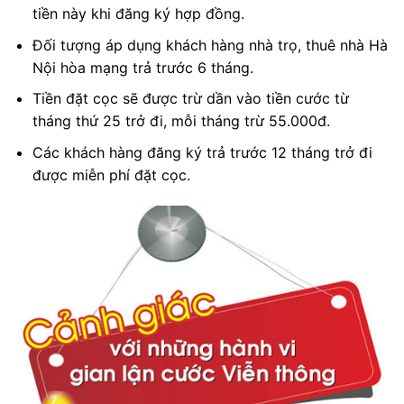
tiền này khi đăng ký hợp đồng.
Đối tượng áp dụng khách hàng nhà trọ, thuê nhà Hà
Nội hòa mạng trả trước 6 tháng.
Tiền đặt cọc sẽ được trừ dần vào tiền cước từ
tháng thứ 25 trở đi, mỗi tháng trừ 55.000đ.
Các khách hàng đăng ký trả trước 12 tháng trở đi
được miễn phí đặt cọc.