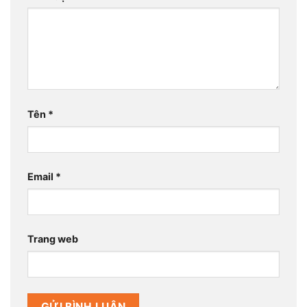
Tên
*
Email
*
Trang web