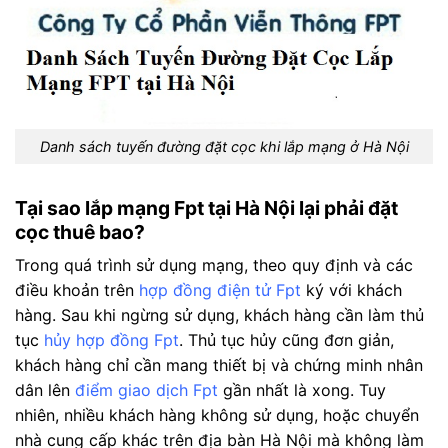
Danh sách tuyến đường đặt cọc khi lắp mạng ở Hà Nội
Tại sao lắp mạng Fpt tại Hà Nội lại phải đặt
cọc thuê bao?
Trong quá trình sử dụng mạng, theo quy định và các
điều khoản trên
hợp đồng điện tử Fpt
ký với khách
hàng. Sau khi ngừng sử dụng, khách hàng cần làm thủ
tục
hủy hợp đồng Fpt
. Thủ tục hủy cũng đơn giản,
khách hàng chỉ cần mang thiết bị và chứng minh nhân
dân lên
điểm giao dịch Fpt
gần nhất là xong. Tuy
nhiên, nhiều khách hàng không sử dụng, hoặc chuyển
nhà cung cấp khác trên địa bàn Hà Nội mà không làm