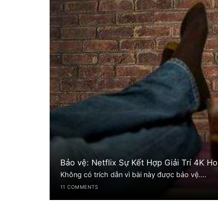
Bảo vệ: Netflix Sự Kết Hợp Giải Trí 4K 
Không có trích dẫn vì bài này được bảo vệ....
11 COMMENTS