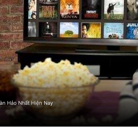
Hoàn Hảo Nhất Hiện Nay